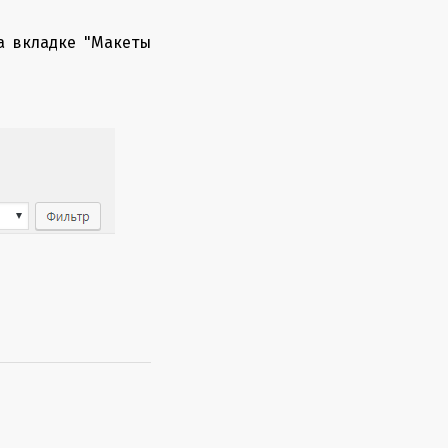
а вкладке "Макеты