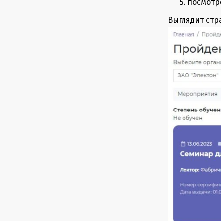
посмотр
Выглядит стр