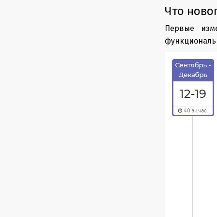
Что новог
Первые изм
функциональн