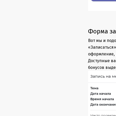
Форма за
Вот мы и под
«Записаться»
оформление,
Доступные ва
бонусов выдел