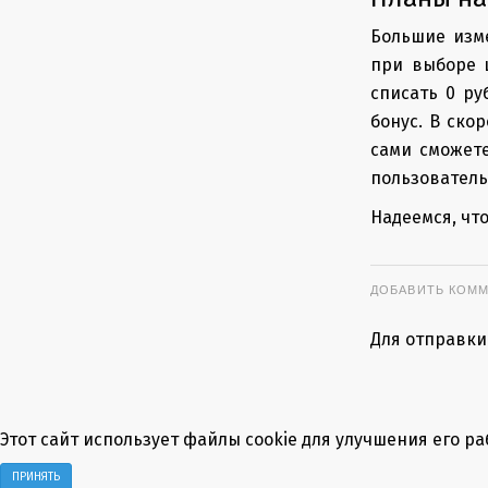
Большие изм
при выборе 
списать 0 ру
бонус. В ско
сами сможет
пользователь
Надеемся, чт
ДОБАВИТЬ КОМ
Для отправки
Этот сайт использует файлы cookie для улучшения его р
ПРИНЯТЬ