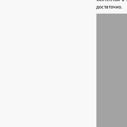
достаточно.