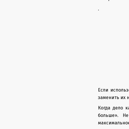
.
Если использ
заменить их 
Когда дело к
больше». Не
максимальное