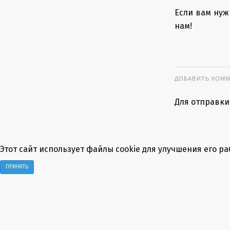
Если вам нуж
нам!
ДОБАВИТЬ КОМ
Для отправки
Этот сайт использует файлы cookie для улучшения его р
ПРИНЯТЬ