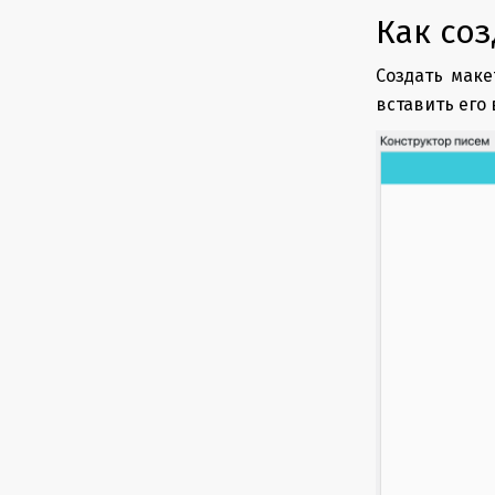
Как соз
Создать мак
вставить его