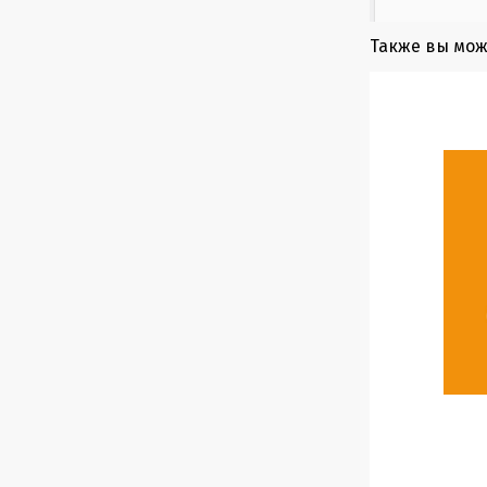
Также вы мож